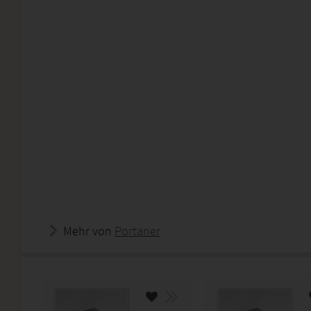
Mehr von
Portaner