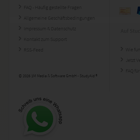
FAQ - Häufig gestellte Fragen
Allgemeine Geschäftsbedingungen
Impressum & Datenschutz
Auf Stu
Kontakt zum Support
Wie fun
RSS-Feed
Jetzt 
FAQ für
© 2026 1M Media & Software GmbH - StudyAid ®