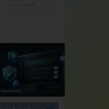
Kategorie:
Wirtschaft