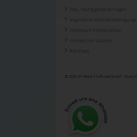
FAQ - Häufig gestellte Fragen
Allgemeine Geschäftsbedingung
Impressum & Datenschutz
Kontakt zum Support
RSS-Feed
© 2026 1M Media & Software GmbH - StudyAi