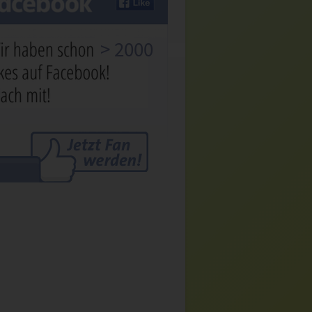
> 2000