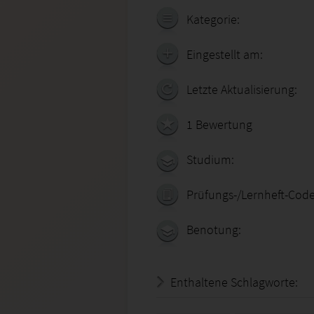
Kategorie:
Eingestellt am:
Letzte Aktualisierung:
1 Bewertung
Studium:
Prüfungs-/Lernheft-Code
Benotung:
Enthaltene Schlagworte: