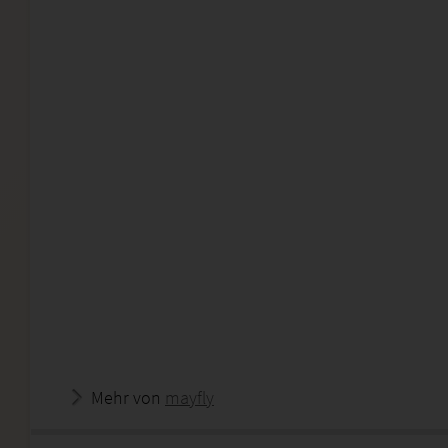
Mehr von
mayfly