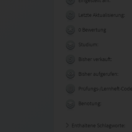
Eingestellt am:
Letzte Aktualisierung:
0 Bewertung
Studium:
Bisher verkauft:
Bisher aufgerufen:
Prüfungs-/Lernheft-Code
Benotung:
Enthaltene Schlagworte: