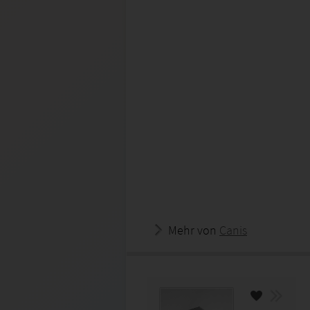
Mehr von
Canis