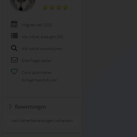
Mitglied seit 2018
Alle Artikel anzeigen (55)
Alle Artikel durchsuchen
Eine Frage stellen
Canis abonnieren
Es folgen bereits
6
User!
Bewertungen
noch keine Bewertungen vorhanden