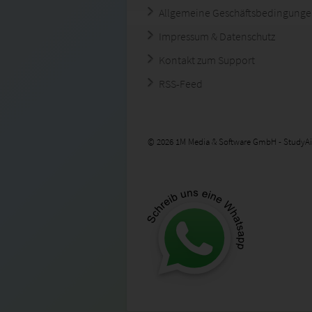
Allgemeine Geschäftsbedingung
Impressum & Datenschutz
Kontakt zum Support
RSS-Feed
© 2026 1M Media & Software GmbH - StudyAi