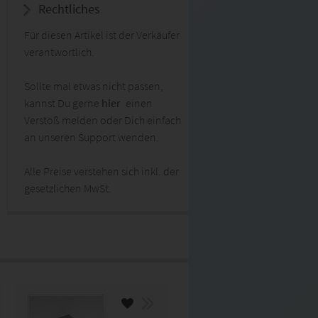
Rechtliches
Für diesen Artikel ist der Verkäufer
verantwortlich.
Sollte mal etwas nicht passen,
kannst Du gerne
hier
einen
Verstoß melden oder Dich einfach
an unseren Support wenden.
Alle Preise verstehen sich inkl. der
gesetzlichen MwSt.