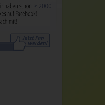
> 2000