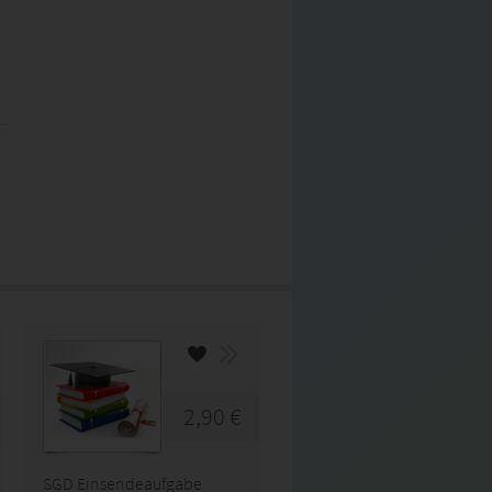
2,90 €
SGD Einsendeaufgabe