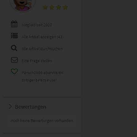
Mitglied seit 2020
Alle Artikel anzeigen (41)
Alle Artikel durchsuchen
Eine Frage stellen
Pansch1996 abonnieren
Es folgen bereits
4
User!
Bewertungen
noch keine Bewertungen vorhanden