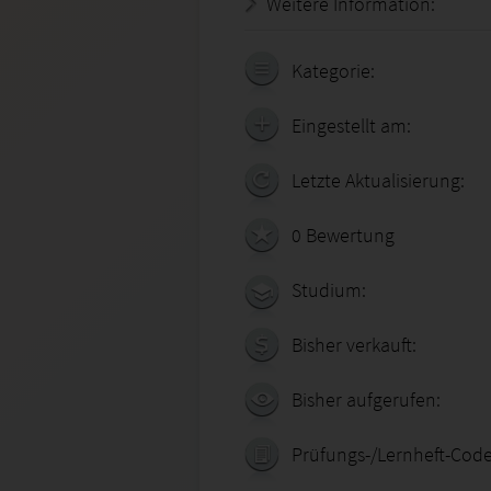
Weitere Information:
22.07.
Kategorie:
Eingestellt am:
Letzte Aktualisierung:
0 Bewertung
Studium:
Bisher verkauft:
Bisher aufgerufen:
Prüfungs-/Lernheft-Code