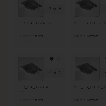
3,50 €
SGD_ESA_LOGI07_XX3
SGD_ESA_LOGI02_X
Kategorie:
Wirtschaft
Kategorie:
Wirtschaft
3,50 €
SGD_ESA_LOGI03-XX3-
SGD_ESA_LOGI10_X
A05
Kategorie:
Wirtschaft
Kategorie:
Wirtschaft