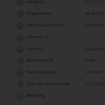
Kategorie:
Wirtschaft
Eingestellt am:
08.06.2021
Letzte Aktualisierung:
16.10.2022
0 Bewertung
Studium:
Bürosachbe
Bisher verkauft:
6 mal
Bisher aufgerufen:
1857 mal
Prüfungs-/Lernheft-Code:
STEU 28-XX
Benotung:
1