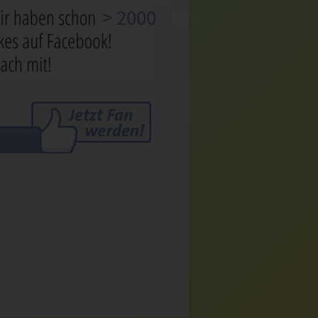
> 2000