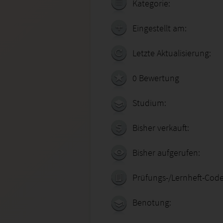
Kategorie:
Eingestellt am:
Letzte Aktualisierung:
0 Bewertung
Studium:
Bisher verkauft:
Bisher aufgerufen:
Prüfungs-/Lernheft-Code
Benotung: