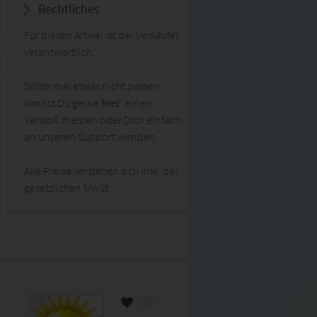
Rechtliches
Für diesen Artikel ist der Verkäufer
verantwortlich.
Sollte mal etwas nicht passen,
kannst Du gerne
hier
einen
Verstoß melden oder Dich einfach
an unseren Support wenden.
Alle Preise verstehen sich inkl. der
gesetzlichen MwSt.