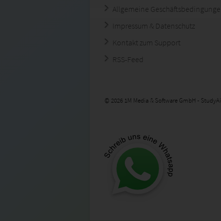
Allgemeine Geschäftsbedingung
Impressum & Datenschutz
Kontakt zum Support
RSS-Feed
© 2026 1M Media & Software GmbH - StudyAi