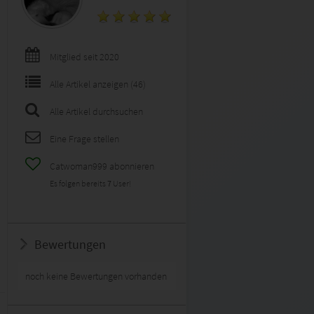
Mitglied seit 2020
Alle Artikel anzeigen (46)
Alle Artikel durchsuchen
Eine Frage stellen
Catwoman999 abonnieren
Es folgen bereits
7
User!
Bewertungen
noch keine Bewertungen vorhanden