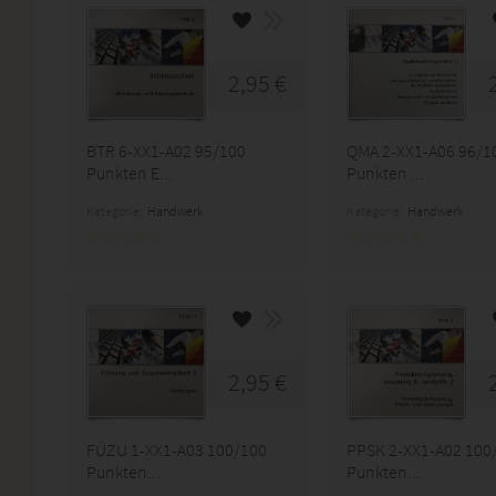
2,95 €
BTR 6-XX1-A02 95/100
QMA 2-XX1-A06 96/1
Punkten E...
Punkten ...
Kategorie:
Handwerk
Kategorie:
Handwerk
2,95 €
FÜZU 1-XX1-A03 100/100
PPSK 2-XX1-A02 100
Punkten...
Punkten...