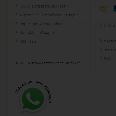
FAQ - Häufig gestellte Fragen
Allgemeine Geschäftsbedingungen
Impressum & Datenschutz
Auf Stu
Kontakt zum Support
Wie fun
RSS-Feed
Jetzt 
FAQ für
© 2026 1M Media & Software GmbH - StudyAid ®