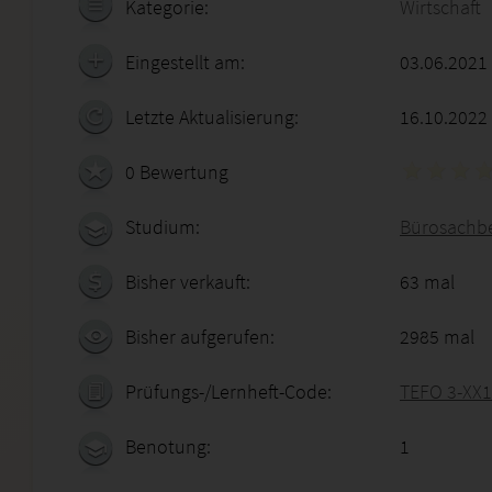
Kategorie:
Wirtschaft
Eingestellt am:
03.06.2021
Letzte Aktualisierung:
16.10.2022
0 Bewertung
Studium:
Bürosachbe
Bisher verkauft:
63 mal
Bisher aufgerufen:
2985 mal
Prüfungs-/Lernheft-Code:
TEFO 3-XX1
Benotung:
1