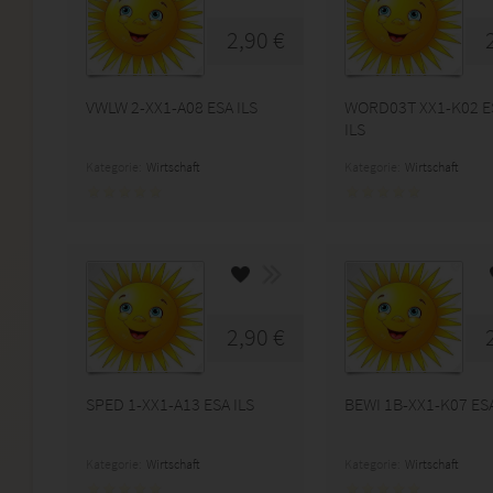
2,90 €
VWLW 2-XX1-A08 ESA ILS
WORD03T XX1-K02 E
ILS
Kategorie:
Wirtschaft
Kategorie:
Wirtschaft
2,90 €
SPED 1-XX1-A13 ESA ILS
BEWI 1B-XX1-K07 ESA
Kategorie:
Wirtschaft
Kategorie:
Wirtschaft