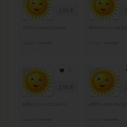
2,90 €
TEFO 3-XX1-A10 ESA ILS
BEWI 8N-XX1-A05 ESA
Kategorie:
Wirtschaft
Kategorie:
Wirtschaft
2,90 €
GEBU 2-XX1-A21 ESA ILS
ARBR 1-XX04 ESA ILS
Kategorie:
Wirtschaft
Kategorie:
Wirtschaft