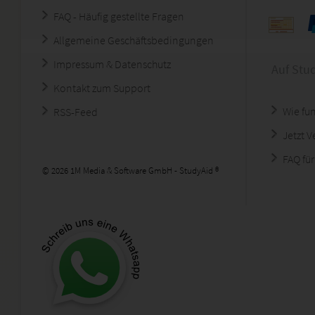
FAQ - Häufig gestellte Fragen
Allgemeine Geschäftsbedingungen
Impressum & Datenschutz
Auf Stu
Kontakt zum Support
Wie fun
RSS-Feed
Jetzt 
FAQ für
© 2026 1M Media & Software GmbH - StudyAid ®