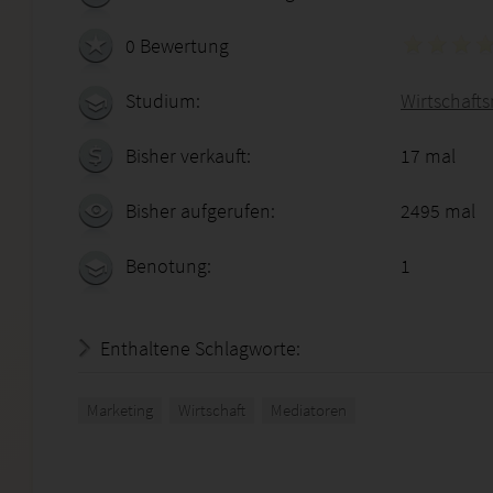
0 Bewertung
Studium:
Wirtschafts
Bisher verkauft:
17 mal
Bisher aufgerufen:
2495 mal
Benotung:
1
Enthaltene Schlagworte:
Marketing
Wirtschaft
Mediatoren