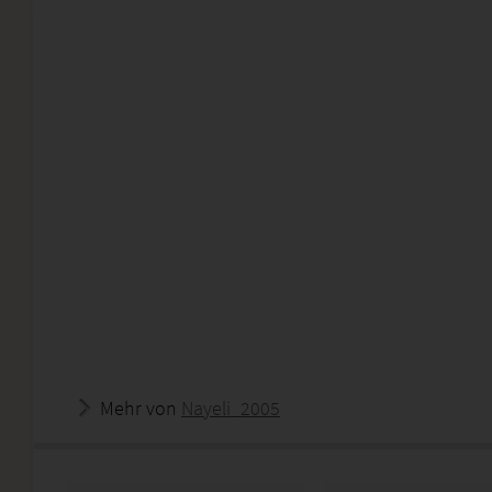
Mehr von
Nayeli_2005