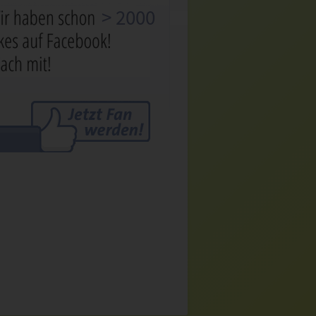
> 2000