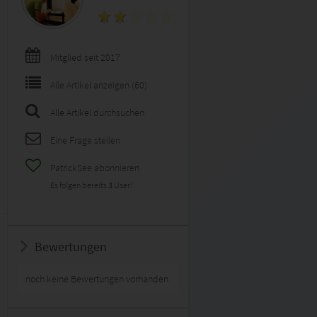
Mitglied seit 2017
Alle Artikel anzeigen (60)
Alle Artikel durchsuchen
Eine Frage stellen
PatrickSee abonnieren
Es folgen bereits
3
User!
Bewertungen
noch keine Bewertungen vorhanden