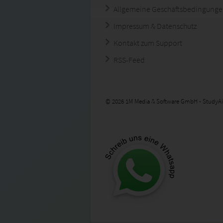
Allgemeine Geschäftsbedingung
Impressum & Datenschutz
Kontakt zum Support
RSS-Feed
© 2026 1M Media & Software GmbH - StudyAi