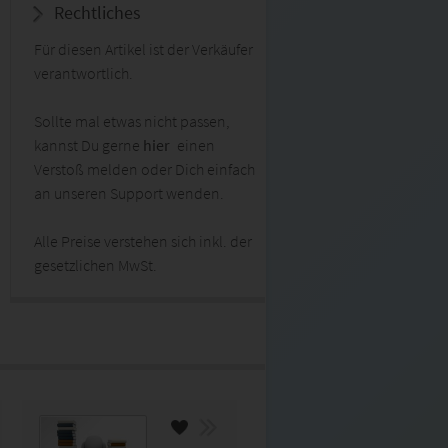
Rechtliches
Für diesen Artikel ist der Verkäufer
verantwortlich.
Sollte mal etwas nicht passen,
kannst Du gerne
hier
einen
Verstoß melden oder Dich einfach
an unseren Support wenden.
Alle Preise verstehen sich inkl. der
gesetzlichen MwSt.