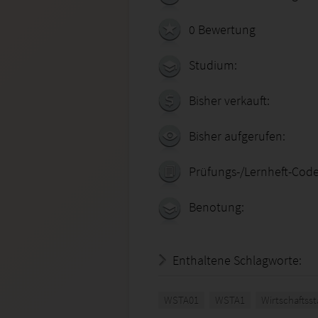
0 Bewertung
Studium:
Bisher verkauft:
Bisher aufgerufen:
Prüfungs-/Lernheft-Code
Benotung:
Enthaltene Schlagworte:
WSTA01
WSTA1
Wirtschaftsst