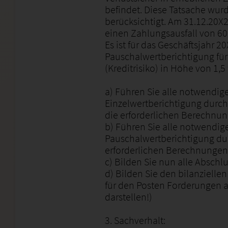
befindet. Diese Tatsache wur
berücksichtigt. Am 31.12.20X2
einen Zahlungsausfall von 60
Es ist für das Geschäftsjahr 2
Pauschalwertberichtigung für 
(Kreditrisiko) in Höhe von 1,5
a) Führen Sie alle notwendi
Einzelwertberichtigung durc
die erforderlichen Berechnu
b) Führen Sie alle notwendi
Pauschalwertberichtigung du
erforderlichen Berechnungen
c) Bilden Sie nun alle Absch
d) Bilden Sie den bilanzielle
für den Posten Forderungen 
darstellen!)
3. Sachverhalt: