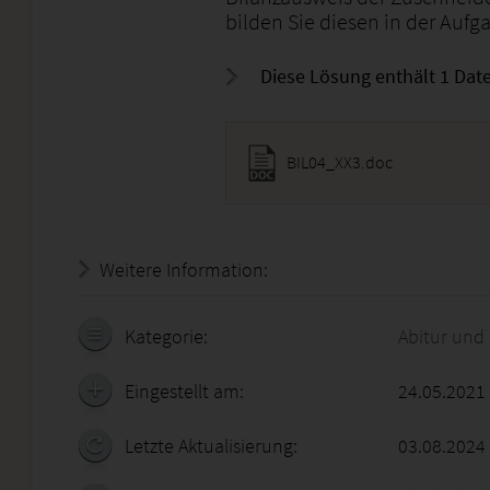
bilden Sie diesen in der Auf
Diese Lösung enthält 1 Date
BIL04_XX3.doc
Weitere Information:
20.07.2026 - 12:57:23
Kategorie:
Abitur und
Eingestellt am:
24.05.2021
Letzte Aktualisierung:
03.08.2024