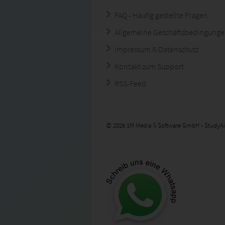
FAQ - Häufig gestellte Fragen
Allgemeine Geschäftsbedingung
Impressum & Datenschutz
Kontakt zum Support
RSS-Feed
© 2026 1M Media & Software GmbH - StudyAi