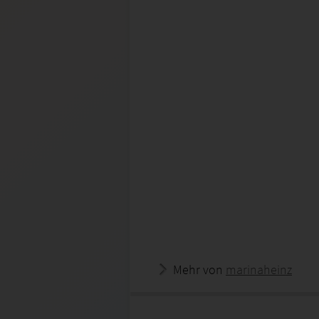
Mehr von
marinaheinz