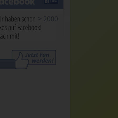
> 2000