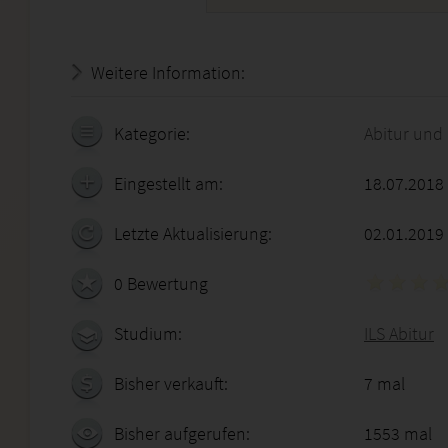
Weitere Information:
22.07.2026 - 01:16:57
Kategorie:
Abitur und
Eingestellt am:
18.07.2018
Letzte Aktualisierung:
02.01.2019
0 Bewertung
Studium:
ILS Abitur
Bisher verkauft:
7 mal
Bisher aufgerufen:
1553 mal