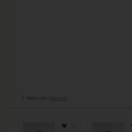
Mehr von
Mariarot