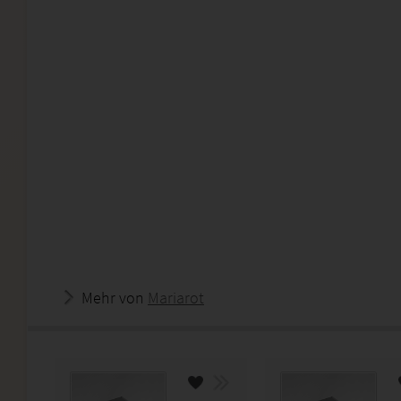
Mehr von
Mariarot