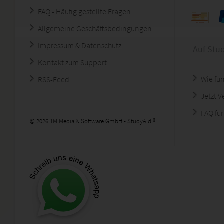
FAQ - Häufig gestellte Fragen
Allgemeine Geschäftsbedingungen
Impressum & Datenschutz
Auf Stu
Kontakt zum Support
Wie fun
RSS-Feed
Jetzt 
FAQ für
© 2026 1M Media & Software GmbH - StudyAid ®