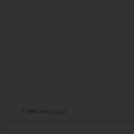
Mehr von
kidrauh