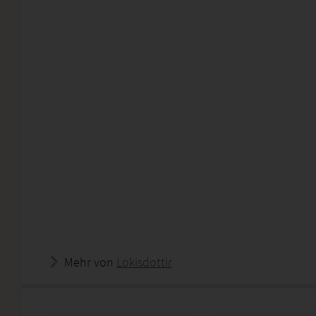
Mehr von
Lokisdottir