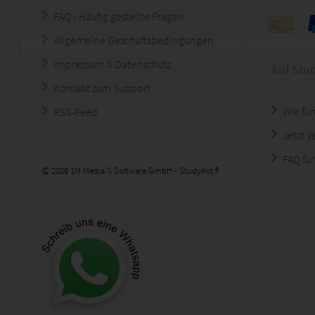
FAQ - Häufig gestellte Fragen
Allgemeine Geschäftsbedingungen
Impressum & Datenschutz
Auf Stu
Kontakt zum Support
Wie fun
RSS-Feed
Jetzt 
FAQ für
© 2026 1M Media & Software GmbH - StudyAid ®