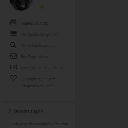
Mitglied seit 2018
Alle Artikel anzeigen (84)
Alle Artikel durchsuchen
Eine Frage stellen
Verdienst: zw. 1000-2500€
Lokisdottir abonnieren
Es folgen bereits
7
User!
Bewertungen
noch keine Bewertungen vorhanden