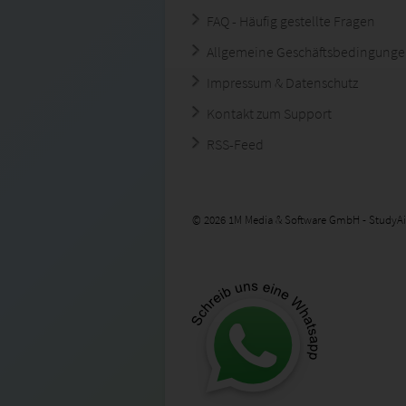
FAQ - Häufig gestellte Fragen
Allgemeine Geschäftsbedingung
Impressum & Datenschutz
Kontakt zum Support
RSS-Feed
© 2026 1M Media & Software GmbH - StudyAi