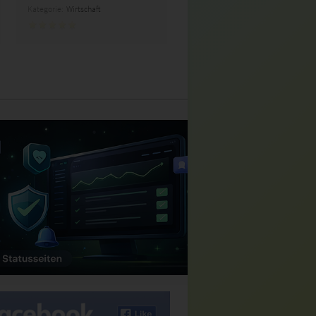
Kategorie:
Wirtschaft