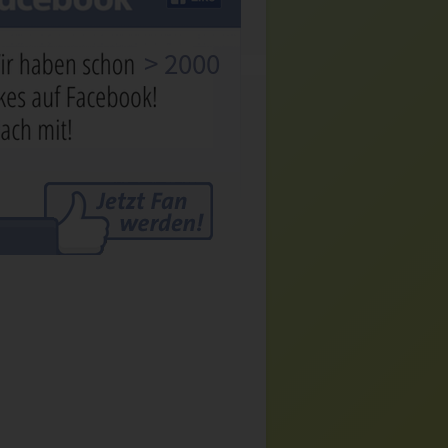
> 2000