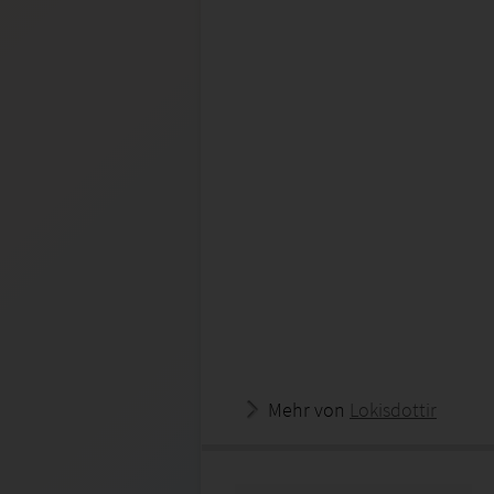
Mehr von
Lokisdottir