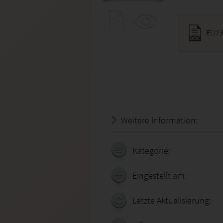
ELI1
Weitere Information:
19.07.
Kategorie:
Eingestellt am:
Letzte Aktualisierung: