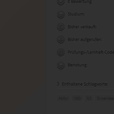
0 Bewertung
Studium:
Bisher verkauft:
Bisher aufgerufen:
Prüfungs-/Lernheft-Code
Benotung:
Enthaltene Schlagworte:
Abitur
SGD
ILS
Einsendea