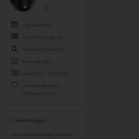
Mitglied seit 2018
Alle Artikel anzeigen (84)
Alle Artikel durchsuchen
Eine Frage stellen
Verdienst: zw. 1000-2500€
Lokisdottir abonnieren
Es folgen bereits
7
User!
Bewertungen
noch keine Bewertungen vorhanden