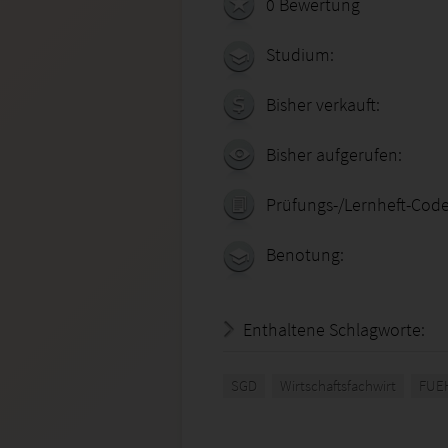
0 Bewertung
Studium:
Bisher verkauft:
Bisher aufgerufen:
Prüfungs-/Lernheft-Code
Benotung:
Enthaltene Schlagworte:
SGD
Wirtschaftsfachwirt
FUE