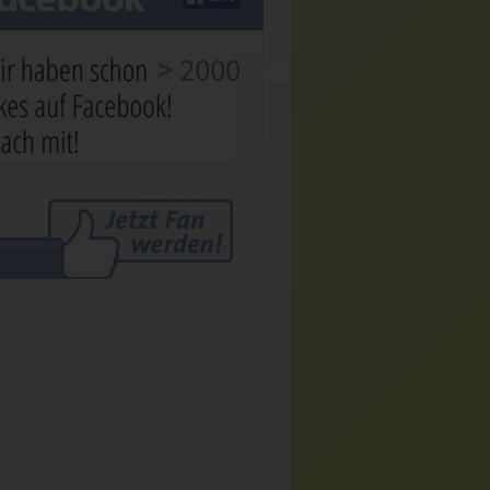
> 2000