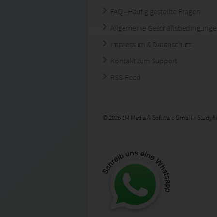
FAQ - Häufig gestellte Fragen
Allgemeine Geschäftsbedingung
Impressum & Datenschutz
Kontakt zum Support
RSS-Feed
© 2026 1M Media & Software GmbH - StudyAi