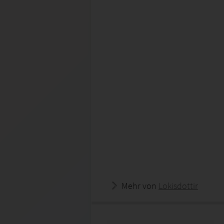
Mehr von
Lokisdottir