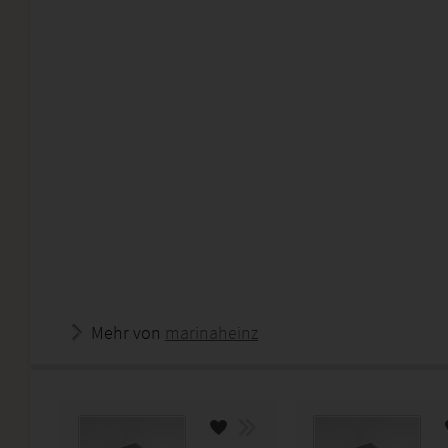
Mehr von
marinaheinz