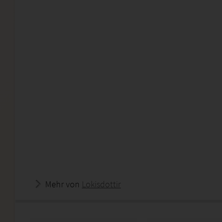
Mehr von
Lokisdottir