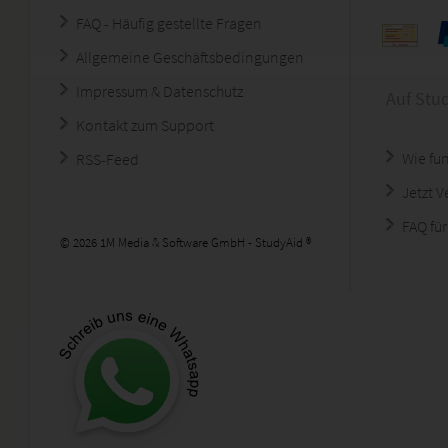
FAQ - Häufig gestellte Fragen
Allgemeine Geschäftsbedingungen
Impressum & Datenschutz
Auf Stu
Kontakt zum Support
Wie fun
RSS-Feed
Jetzt 
FAQ für
© 2026 1M Media & Software GmbH - StudyAid ®