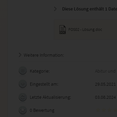
Diese Lösung enthält 1 Date
FOS02 - Lösung.doc
Weitere Information:
22.07.2026 - 07:42:03
Kategorie:
Abitur und
Eingestellt am:
29.05.2021
Letzte Aktualisierung:
03.08.2024
0 Bewertung