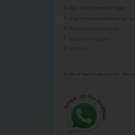
FAQ - Häufig gestellte Fragen
Allgemeine Geschäftsbedingung
Impressum & Datenschutz
Kontakt zum Support
RSS-Feed
© 2026 1M Media & Software GmbH - StudyAi