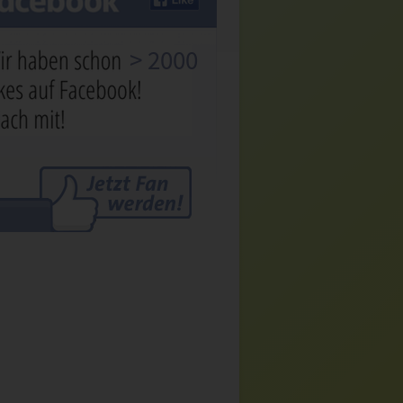
> 2000