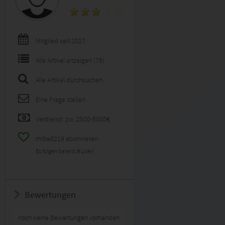
Mitglied seit 2017
Alle Artikel anzeigen (78)
Alle Artikel durchsuchen
Eine Frage stellen
Verdienst: zw. 2500-5000€
mibe8219 abonnieren
Es folgen bereits
9
User!
Bewertungen
noch keine Bewertungen vorhanden