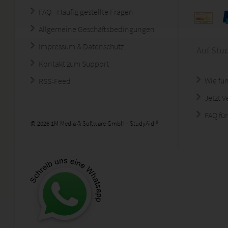
FAQ - Häufig gestellte Fragen
Allgemeine Geschäftsbedingungen
Impressum & Datenschutz
Auf Stu
Kontakt zum Support
Wie fun
RSS-Feed
Jetzt 
FAQ für
© 2026 1M Media & Software GmbH - StudyAid ®