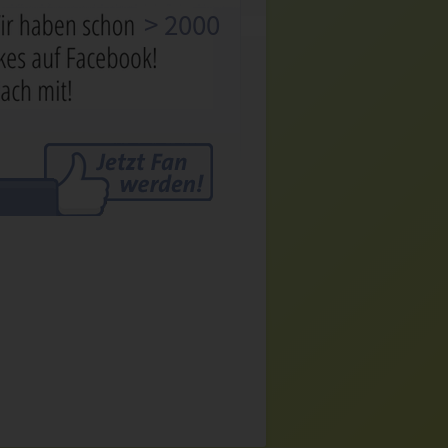
> 2000