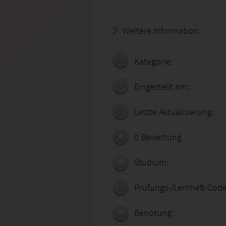
Weitere Information:
21.07.
Kategorie:
Eingestellt am:
Letzte Aktualisierung:
0 Bewertung
Studium:
Prüfungs-/Lernheft-Code
Benotung: