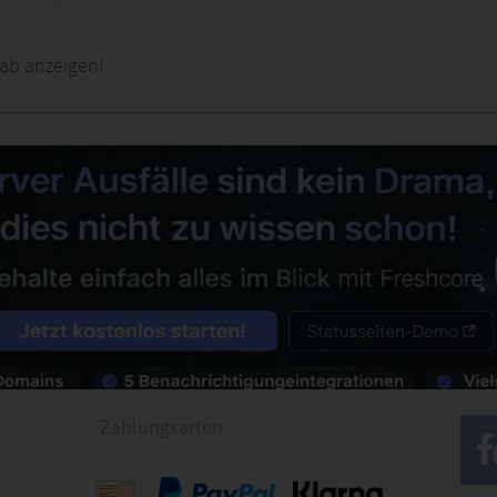
ab anzeigen!
Zahlungsarten