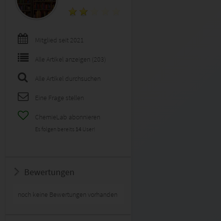
Mitglied seit 2021
Alle Artikel anzeigen (203)
Alle Artikel durchsuchen
Eine Frage stellen
ChemieLab abonnieren
Es folgen bereits
14
User!
Bewertungen
noch keine Bewertungen vorhanden