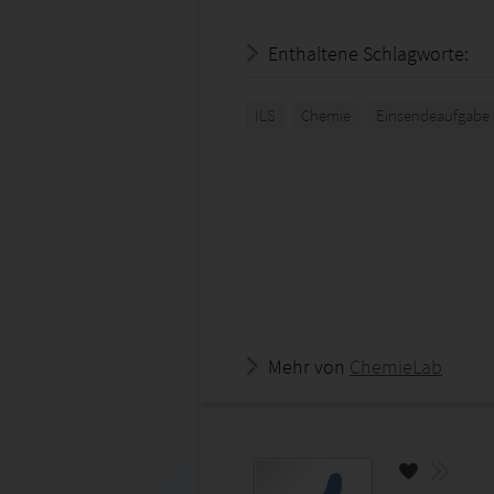
Enthaltene Schlagworte:
ILS
Chemie
Einsendeaufgabe
Mehr von
ChemieLab