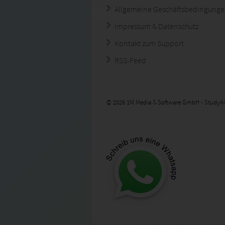
Allgemeine Geschäftsbedingung
Impressum & Datenschutz
Kontakt zum Support
RSS-Feed
© 2026 1M Media & Software GmbH - StudyAi