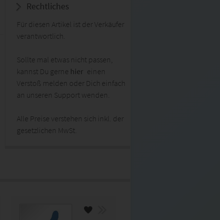
Rechtliches
Für diesen Artikel ist der Verkäufer
verantwortlich.
Sollte mal etwas nicht passen,
kannst Du gerne
hier
einen
Verstoß melden oder Dich einfach
an unseren Support wenden.
Alle Preise verstehen sich inkl. der
gesetzlichen MwSt.