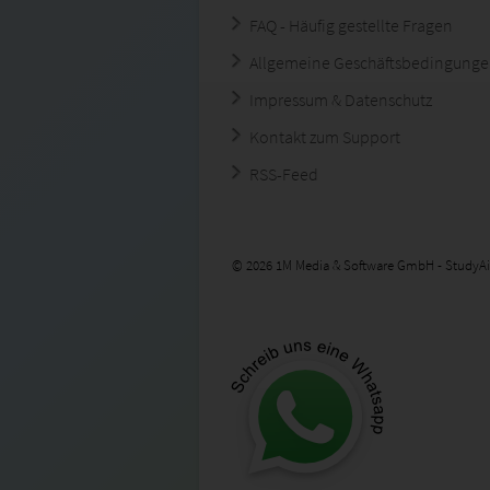
FAQ - Häufig gestellte Fragen
Allgemeine Geschäftsbedingung
Impressum & Datenschutz
Kontakt zum Support
RSS-Feed
© 2026 1M Media & Software GmbH - StudyAi