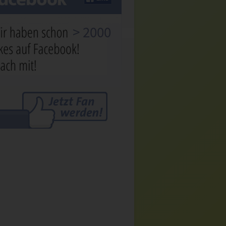
> 2000