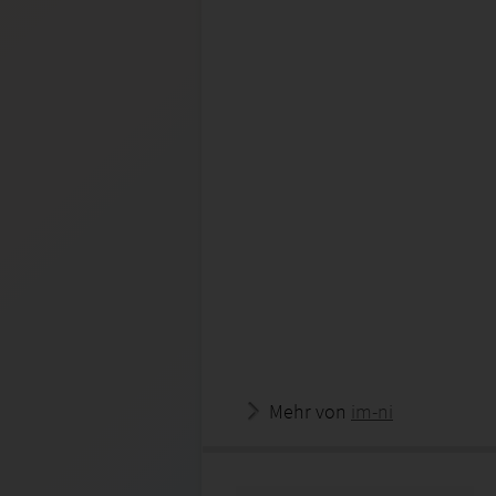
Mehr von
im-ni