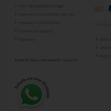
FAQ - Häufig gestellte Fragen
Allgemeine Geschäftsbedingungen
Impressum & Datenschutz
Auf Stu
Kontakt zum Support
Wie fun
RSS-Feed
Jetzt 
FAQ für
© 2026 1M Media & Software GmbH - StudyAid ®