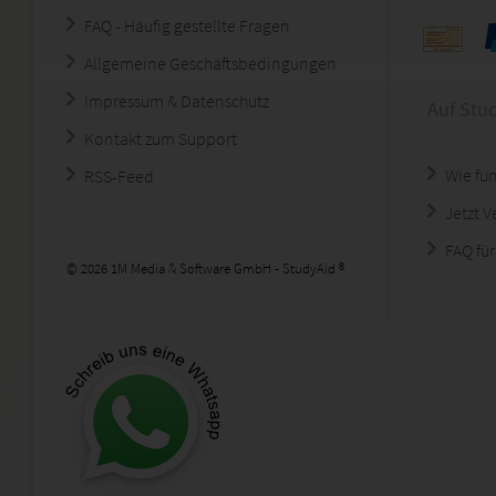
FAQ - Häufig gestellte Fragen
Allgemeine Geschäftsbedingungen
Impressum & Datenschutz
Auf Stu
Kontakt zum Support
Wie fun
RSS-Feed
Jetzt 
FAQ für
© 2026 1M Media & Software GmbH - StudyAid ®