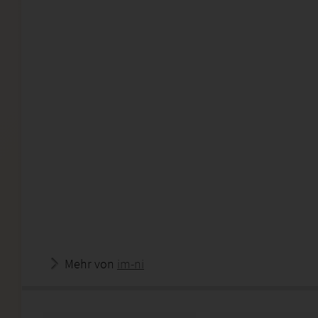
Mehr von
im-ni