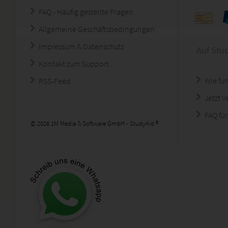
FAQ - Häufig gestellte Fragen
Allgemeine Geschäftsbedingungen
Impressum & Datenschutz
Auf Stu
Kontakt zum Support
Wie fun
RSS-Feed
Jetzt 
FAQ für
© 2026 1M Media & Software GmbH - StudyAid ®