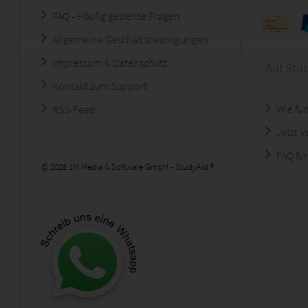
FAQ - Häufig gestellte Fragen
Allgemeine Geschäftsbedingungen
Impressum & Datenschutz
Auf Stu
Kontakt zum Support
Wie fun
RSS-Feed
Jetzt 
FAQ für
© 2026 1M Media & Software GmbH - StudyAid ®