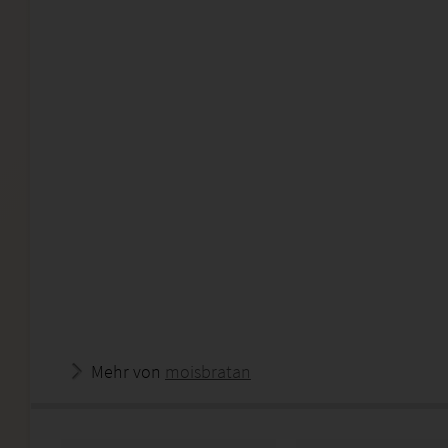
Mehr von
moisbratan