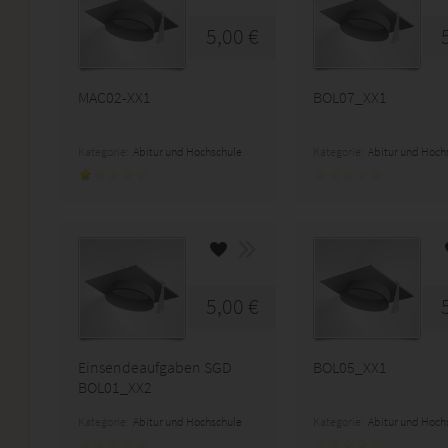
5,00 €
MAC02-XX1
BOL07_XX1
Kategorie:
Abitur und Hochschule
Kategorie:
Abitur und Hoch
5,00 €
Einsendeaufgaben SGD
BOL05_XX1
BOL01_XX2
Kategorie:
Abitur und Hochschule
Kategorie:
Abitur und Hoch