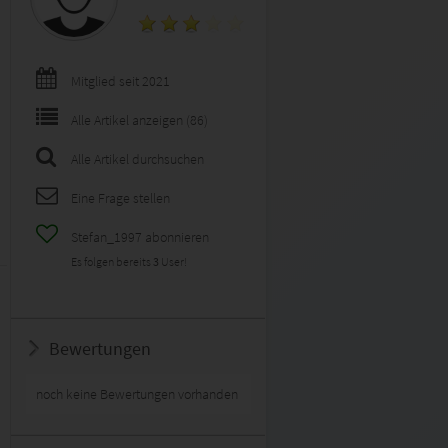
Mitglied seit 2021
Alle Artikel anzeigen (86)
Alle Artikel durchsuchen
Eine Frage stellen
Stefan_1997 abonnieren
Es folgen bereits
3
User!
Bewertungen
noch keine Bewertungen vorhanden