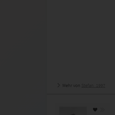
Mehr von
Stefan_1997