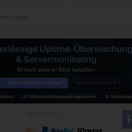
1997 anzeigen!
Zahlungsarten