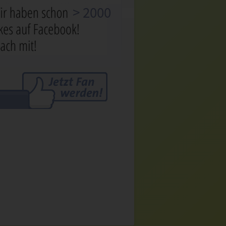
> 2000