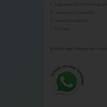
Allgemeine Geschäftsbedingung
Impressum & Datenschutz
Kontakt zum Support
RSS-Feed
© 2026 1M Media & Software GmbH - StudyAi