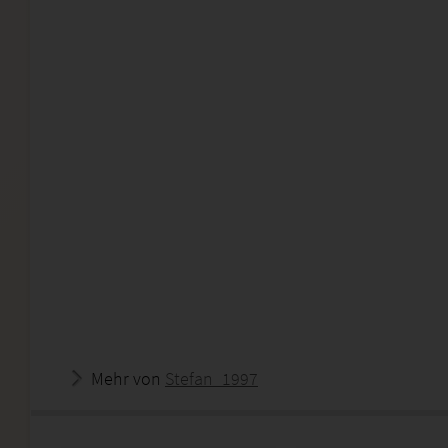
Mehr von
Stefan_1997