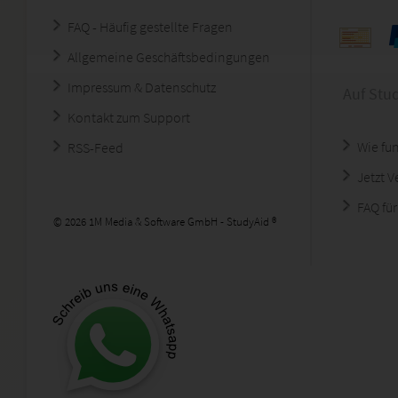
FAQ - Häufig gestellte Fragen
Allgemeine Geschäftsbedingungen
Impressum & Datenschutz
Auf Stu
Kontakt zum Support
Wie fun
RSS-Feed
Jetzt 
FAQ für
© 2026 1M Media & Software GmbH - StudyAid ®