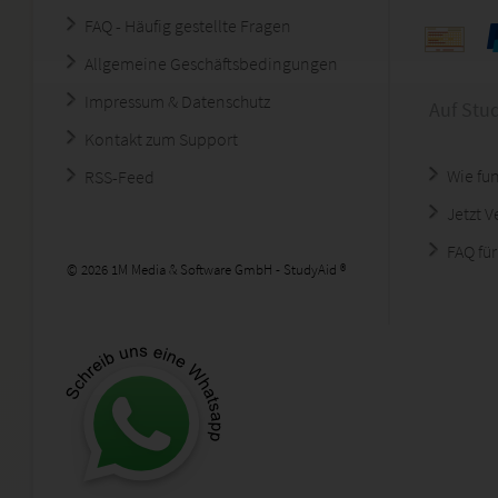
FAQ - Häufig gestellte Fragen
Allgemeine Geschäftsbedingungen
Impressum & Datenschutz
Auf Stu
Kontakt zum Support
Wie fun
RSS-Feed
Jetzt 
FAQ für
© 2026 1M Media & Software GmbH - StudyAid ®