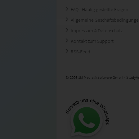
FAQ - Häufig gestellte Fragen
Allgemeine Geschäftsbedingung
Impressum & Datenschutz
Kontakt zum Support
RSS-Feed
© 2026 1M Media & Software GmbH - StudyAi