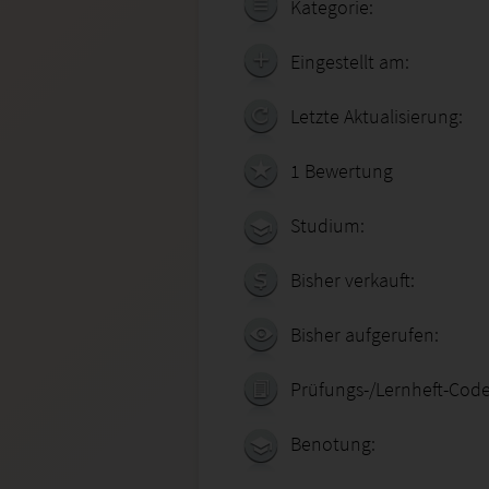
Kategorie:
Eingestellt am:
Letzte Aktualisierung:
1 Bewertung
Studium:
Bisher verkauft:
Bisher aufgerufen:
Prüfungs-/Lernheft-Code
Benotung: