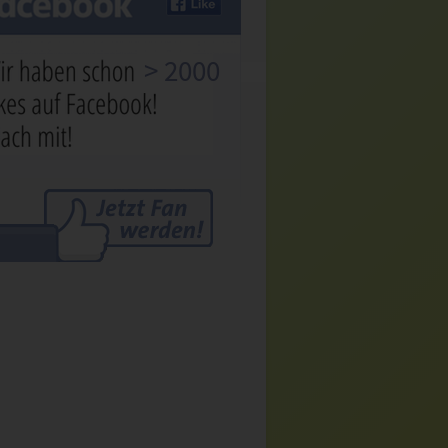
> 2000