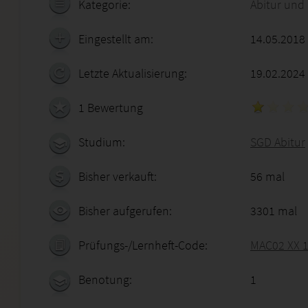
Kategorie:
Abitur und
Eingestellt am:
14.05.2018
Letzte Aktualisierung:
19.02.2024
1 Bewertung
Studium:
SGD Abitur
Bisher verkauft:
56 mal
Bisher aufgerufen:
3301 mal
Prüfungs-/Lernheft-Code:
MAC02 XX 
Benotung:
1