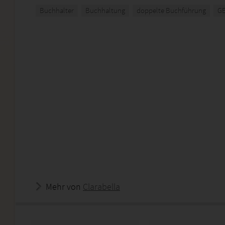
Buchhalter
Buchhaltung
doppelte Buchführung
GE
Mehr von
Clarabella