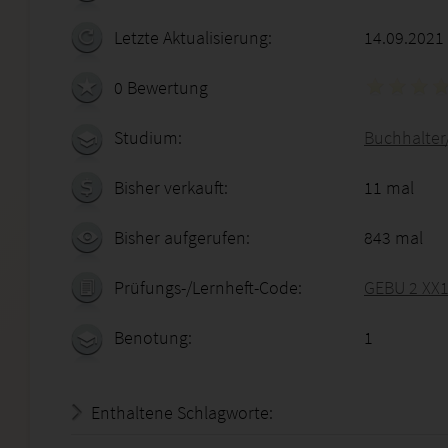
Letzte Aktualisierung:
14.09.2021
0 Bewertung
Studium:
Buchhalter
Bisher verkauft:
11 mal
Bisher aufgerufen:
843 mal
Prüfungs-/Lernheft-Code:
GEBU 2 XX1
Benotung:
1
Enthaltene Schlagworte: