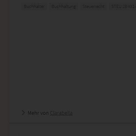
Buchhalter
Buchhaltung
Steuerrecht
STEU 28-XX1
Mehr von
Clarabella