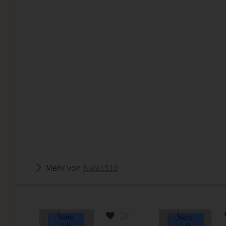
Mehr von
Nala1510