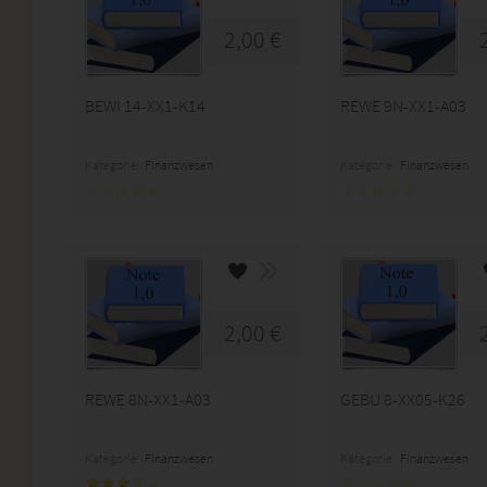
2,00 €
BEWI 14-XX1-K14
REWE 9N-XX1-A03
Kategorie:
Finanzwesen
Kategorie:
Finanzwesen
2,00 €
REWE 8N-XX1-A03
GEBU 8-XX05-K26
Kategorie:
Finanzwesen
Kategorie:
Finanzwesen