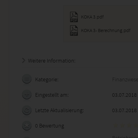
KOKA 3.pdf
KOKA 3- Berechnung.pdf
Weitere Information:
18.07.2026 - 16:26:58
Kategorie:
Finanzwes
Eingestellt am:
03.07.2018
Letzte Aktualisierung:
03.07.2018
0 Bewertung
Betriebswirt