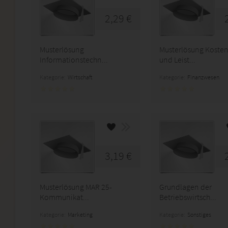
2,29 €
Musterlösung
Musterlösung Kosten
Informationstechn...
und Leist...
Kategorie:
Wirtschaft
Kategorie:
Finanzwesen
3,19 €
Musterlösung MAR 25-
Grundlagen der
Kommunikat...
Betriebswirtsch...
Kategorie:
Marketing
Kategorie:
Sonstiges