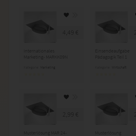
4,49 €
Internationales
Einsendeaufgabe
Marketing- MARKK09N
Pädagogik Teil 1
Kategorie:
Marketing
Kategorie:
Wirtschaft
2,99 €
Musterlösung MAR 24-
Musterlösung