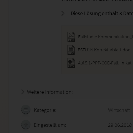
Diese Lösung enthält 3 Date
Fallstudie Kommunikation
FSTU1N Korrekturblatt.doc
Weitere Information:
18.07.2026 - 14:26:14
Kategorie:
Wirtschaft
Eingestellt am:
29.06.2018