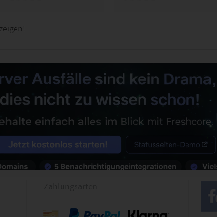
zeigen!
Zahlungsarten