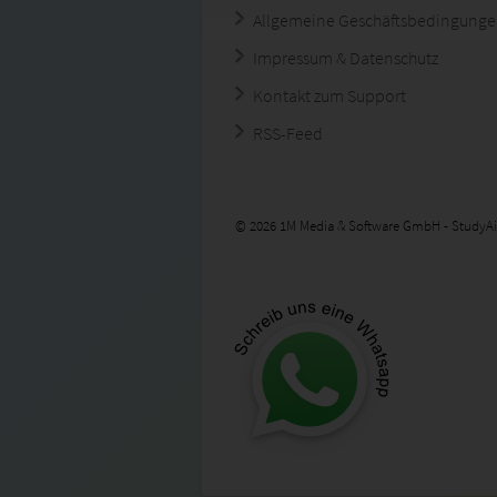
Allgemeine Geschäftsbedingung
Impressum & Datenschutz
Kontakt zum Support
RSS-Feed
© 2026 1M Media & Software GmbH - StudyAi