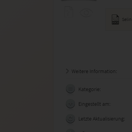
Seli
Weitere Information:
21.07.
Kategorie:
Eingestellt am:
Letzte Aktualisierung: