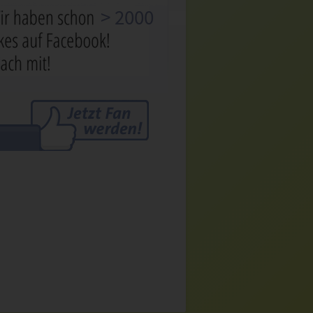
> 2000