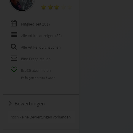
Mitglied seit 2017
Alle Artikel anzeigen (32)
Alle Artikel durchsuchen
Eine Frage stellen
Ilse86 abonnieren
Es folgen bereits
7
User!
Bewertungen
noch keine Bewertungen vorhanden