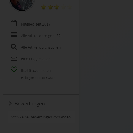
Mitglied seit 2017
Alle Artikel anzeigen (32)
Alle Artikel durchsuchen
Eine Frage stellen
Ilse86 abonnieren
Es folgen bereits
7
User!
Bewertungen
noch keine Bewertungen vorhanden