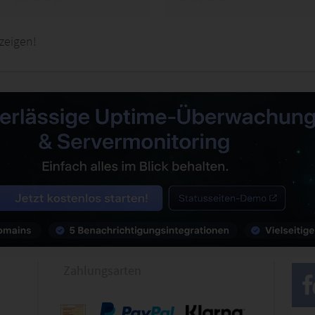
zeigen!
Zahlungsarten