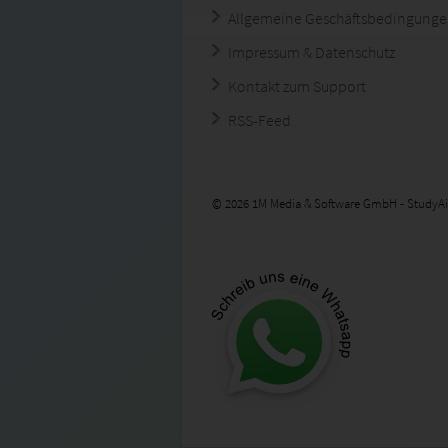
Allgemeine Geschäftsbedingung
Impressum & Datenschutz
Kontakt zum Support
RSS-Feed
© 2026 1M Media & Software GmbH - StudyAi