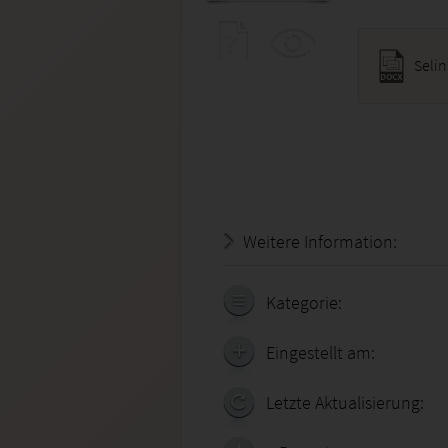
Seli
Weitere Information:
20.07.
Kategorie:
Eingestellt am:
Letzte Aktualisierung: