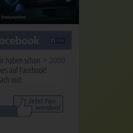
> 2000