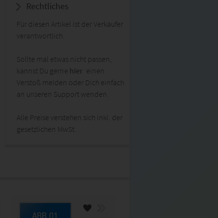
Rechtliches
Für diesen Artikel ist der Verkäufer
verantwortlich.
Sollte mal etwas nicht passen,
kannst Du gerne
hier
einen
Verstoß melden oder Dich einfach
an unseren Support wenden.
Alle Preise verstehen sich inkl. der
gesetzlichen MwSt.