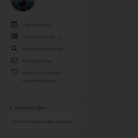
Mitglied seit 2020
Alle Artikel anzeigen (5)
Alle Artikel durchsuchen
Eine Frage stellen
schaessika abonnieren
Es folgen bereits
2
User!
Bewertungen
noch keine Bewertungen vorhanden