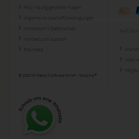
FAQ - Häufig gestellte Fragen
Allgemeine Geschäftsbedingungen
Impressum & Datenschutz
Auf Stu
Kontakt zum Support
Wie fun
RSS-Feed
Jetzt 
FAQ für
© 2026 1M Media & Software GmbH - StudyAid ®